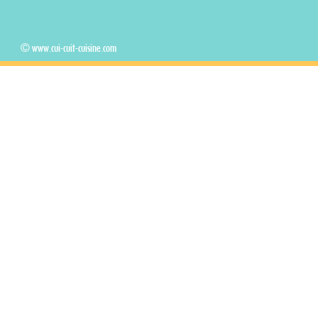
© www.cui-cuit-cuisine.com