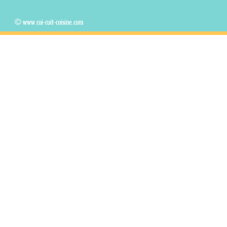
© www.cui-cuit-cuisine.com