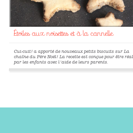
Étoiles aux noisettes et à la cannelle
Cui-cuit! a apporté de nouveaux petits biscuits sur La
chaîne du Père Noël! La recette est conçue pour être réa
par les enfants avec l'aide de leurs parents.