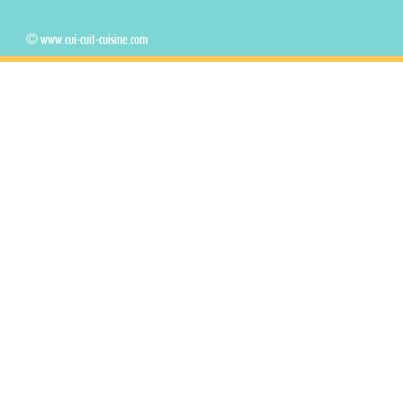
© www.cui-cuit-cuisine.com