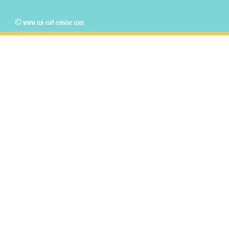
© www.cui-cuit-cuisine.com