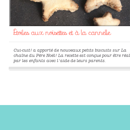
Étoiles aux noisettes et à la cannelle
Cui-cuit! a apporté de nouveaux petits biscuits sur La
chaîne du Père Noël! La recette est conçue pour être réa
par les enfants avec l'aide de leurs parents.