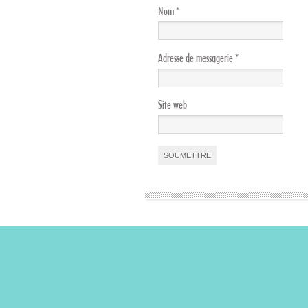
Nom
*
Adresse de messagerie
*
Site web