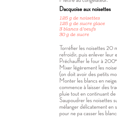
Dacquoise aux noisettes
125 g de noisettes
125 g de sucre glace
3 blancs d’oeufs
30 g de sucre
Torréfier les noisettes 20
refroidir, puis enlever leu
Préchauffer le four à 200
Mixer légèrement les noiset
(on doit avoir des petits m
Monter les blancs en neige
commence à laisser des trac
pluie tout en continuant de 
Saupoudrer les noisettes su
mélanger délicatement en s
pour ne pa casser les blanc