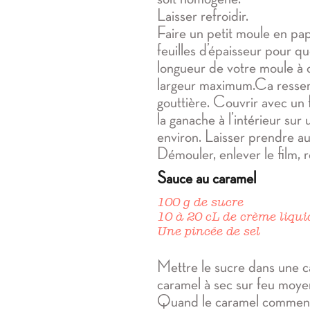
Laisser refroidir.
Faire un petit moule en pap
feuilles d’épaisseur pour qu
longueur de votre moule à 
largeur maximum.Ca ressem
gouttière. Couvrir avec un f
la ganache à l’intérieur sur
environ. Laisser prendre au
Démouler, enlever le film, r
Sauce au caramel
100 g de sucre
10 à 20 cL de crème liqui
Une pincée de sel
Mettre le sucre dans une ca
caramel à sec sur feu moye
Quand le caramel commence