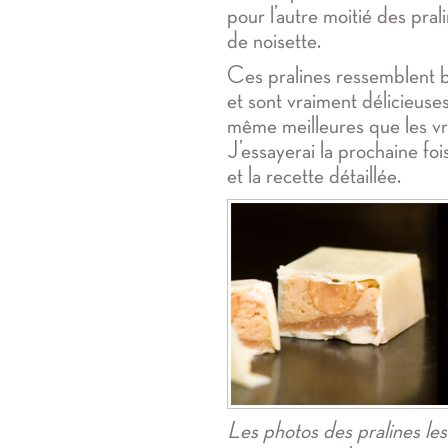
pour l’autre moitié des pra
de noisette.
Ces pralines ressemblent
et sont vraiment délicieuses.
même meilleures que les vr
J’essayerai la prochaine foi
et la recette détaillée.
Les photos des pralines le