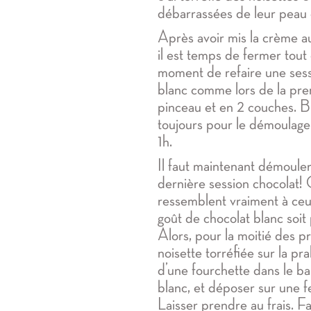
débarrassées de leur peau 
Après avoir mis la crème au
il est temps de fermer tout
moment de refaire une ses
blanc comme lors de la pre
pinceau et en 2 couches. Bi
toujours pour le démoulage.
1h.
Il faut maintenant démouler
dernière session chocolat! 
ressemblent vraiment à ceu
goût de chocolat blanc soit
Alors, pour la moitié des pr
noisette torréfiée sur la pra
d’une fourchette dans le b
blanc, et déposer sur une fe
Laisser prendre au frais. F