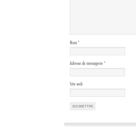
Nom
*
Adresse de messagerie
*
Site web