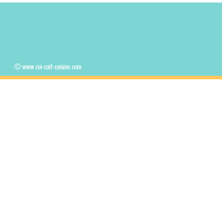
© www.cui-cuit-cuisine.com