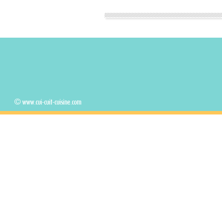
© www.cui-cuit-cuisine.com