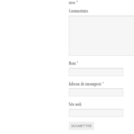
avec
*
Commentaire
Nom
*
Adresse de messagerie
*
Site web