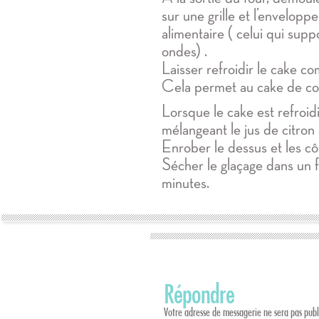
sur une grille et l’envelopp
alimentaire ( celui qui supp
ondes) .
Laisser refroidir le cake c
Cela permet au cake de co
Lorsque le cake est refroid
mélangeant le jus de citron 
Enrober le dessus et les cô
Sécher le glaçage dans un 
minutes.
Répondre
Votre adresse de messagerie ne sera pas publ