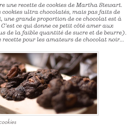
ore une recette de cookies de Martha Stewart.
s cookies ultra chocolatés, mais pas faits de
, une grande proportion de ce chocolat est à
C’est ce qui donne ce petit côté amer aux
us de la faible quantité de sucre et de beurre).
e recette pour les amateurs de chocolat noir…
cookies