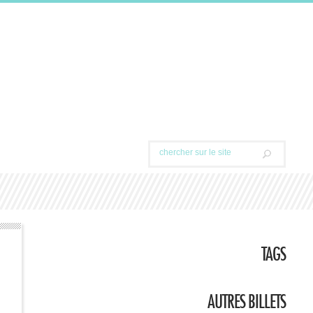
TAGS
AUTRES BILLETS