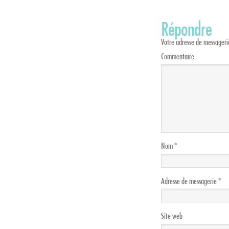
Répondre
Votre adresse de messagerie
Commentaire
Nom
*
Adresse de messagerie
*
Site web