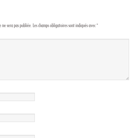
 ne sera pas publiée.
Les champs obligatoires sont indiqués avec
*