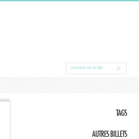
TAGS
AUTRES BILLETS