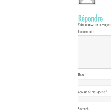
Répondre
Votre adresse de messagerie
Commentaire
Nom
*
Adresse de messagerie
*
Site web