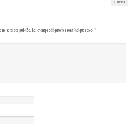
RÉPONDRE
 ne sera pas publiée.
Les champs obligatoires sont indiqués avec
*