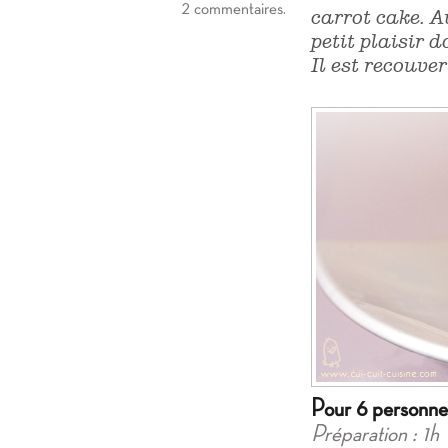
2 commentaires.
carrot cake. A
petit plaisir 
Il est recouve
Pour 6 personne
Préparation : 1h