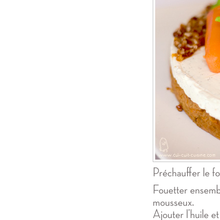
Préchauffer le fo
Fouetter ensembl
mousseux.
Ajouter l’huile et