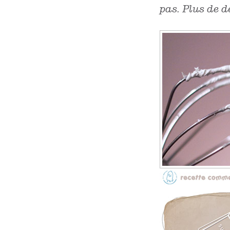
pas. Plus de dé