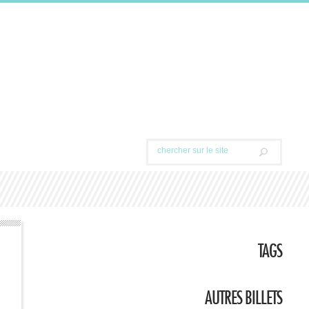
TAGS
AUTRES BILLETS