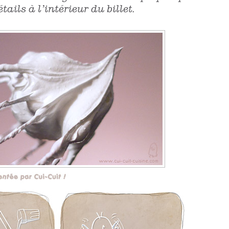
tails à l’intérieur du billet.