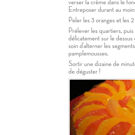
verser la crème dans le fon
Entreposer durant au moin
Peler les 3 oranges et les 
Prélever les quartiers, puis
délicatement sur le dessus 
soin d’alterner les segment
pamplemousses.
Sortir une dizaine de minut
de déguster !