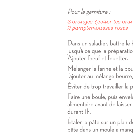
Pour la garniture :
3 oranges (éviter les ora
2 pamplemousses roses
Dans un saladier, battre le
jusqu’à ce que la préparat
Ajouter l’oeuf et fouetter.
Mélanger la farine et la p
l’ajouter au mélange beurre
Éviter de trop travailler la 
Faire une boule, puis envel
alimentaire avant de laisser
durant 1h.
Étaler la pâte sur un plan de
pâte dans un moule à man