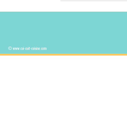
© www.cui-cuit-cuisine.com