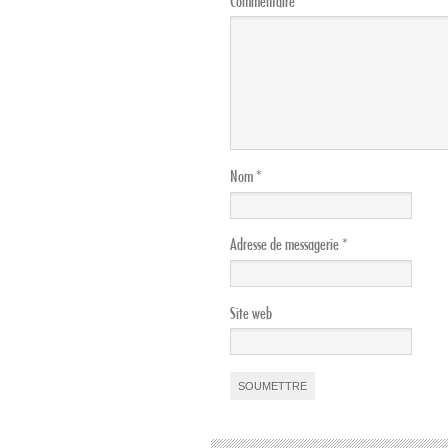
Commentaire
Nom
*
Adresse de messagerie
*
Site web