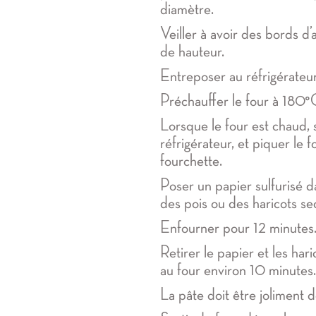
diamètre.
Veiller à avoir des bords d
de hauteur.
Entreposer au réfrigérateur
Préchauffer le four à 180°
Lorsque le four est chaud, s
réfrigérateur, et piquer le f
fourchette.
Poser un papier sulfurisé d
des pois ou des haricots se
Enfourner pour 12 minutes
Retirer le papier et les har
au four environ 10 minutes.
La pâte doit être joliment 