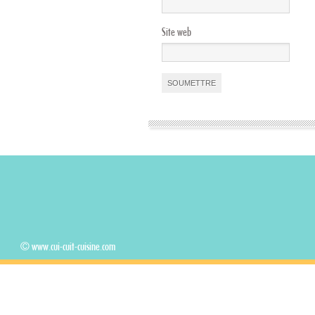
Site web
© www.cui-cuit-cuisine.com