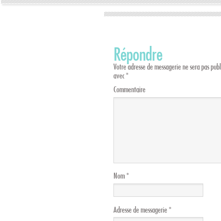
Répondre
Votre adresse de messagerie ne sera pas publ
avec
*
Commentaire
Nom
*
Adresse de messagerie
*