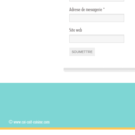
Adresse de messagerie
*
Site web
© www.cui-cuit-cuisine.com