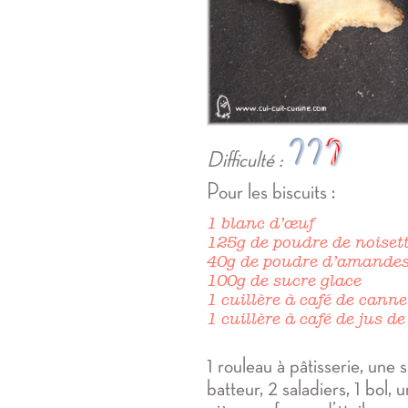
Difficulté :
Pour les biscuits :
1 blanc d’œuf
125g de poudre de noiset
40g de poudre d’amande
100g de sucre glace
1 cuillère à café de canne
1 cuillère à café de jus de
1 rouleau à pâtisserie, une 
batteur, 2 saladiers, 1 bol,