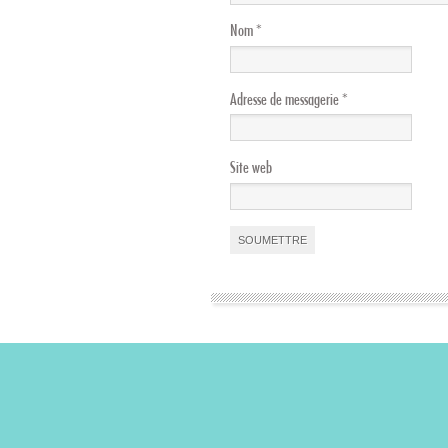
Nom
*
Adresse de messagerie
*
Site web