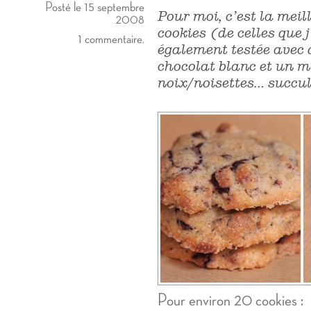
Posté le 15 septembre
Pour moi, c’est la meil
2008
cookies (de celles que j
1 commentaire.
également testée avec 
chocolat blanc et un 
noix/noisettes… succul
Pour environ 20 cookies :