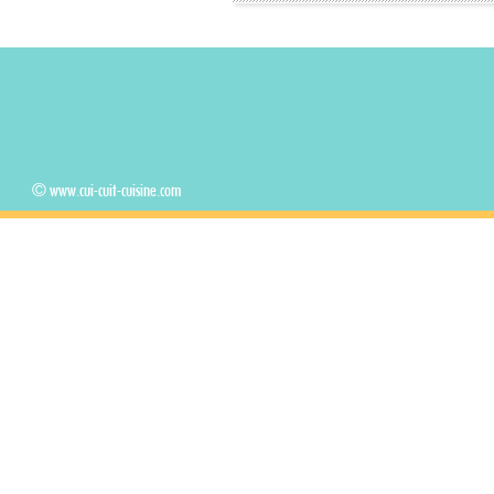
© www.cui-cuit-cuisine.com