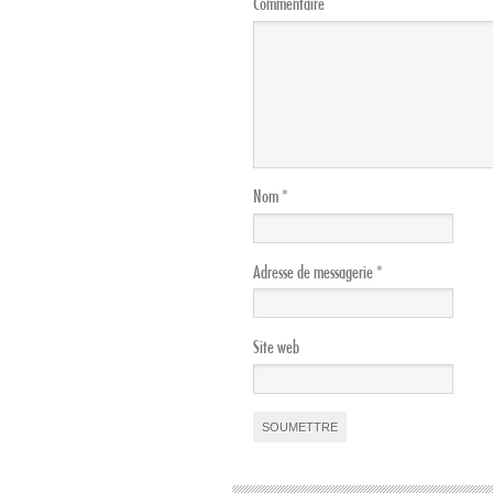
Commentaire
Nom
*
Adresse de messagerie
*
Site web