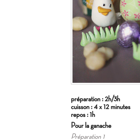
préparation : 2h/3h
cuisson : 4 x 12 minutes
repos : 1h
Pour la ganache
Préparation 1