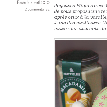
Posté le 4 avril 2010
Joyeuses Pâques avec 
2 commentaires.
Je vous propose une re
après ceux à la vanille
l’une des meilleures. 
macarons aux noix d