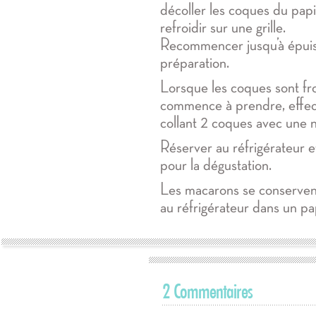
décoller les coques du papie
refroidir sur une grille.
Recommencer jusqu’à épui
préparation.
Lorsque les coques sont fr
commence à prendre, effec
collant 2 coques avec une 
Réserver au réfrigérateur e
pour la dégustation.
Les macarons se conserven
au réfrigérateur dans un pa
2 Commentaires