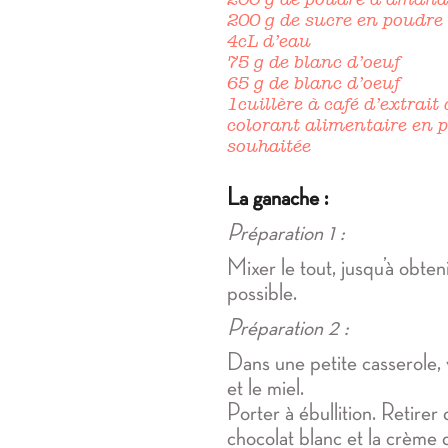
200 g de sucre en poudre
4cL d’eau
75 g de blanc d’oeuf
65 g de blanc d’oeuf
1cuillère à café d’extrait 
colorant alimentaire en 
souhaitée
La ganache :
Préparation 1 :
Mixer le tout, jusqu’à obteni
possible.
Préparation 2 :
Dans une petite casserole, 
et le miel.
Porter à ébullition. Retirer
chocolat blanc et la crème