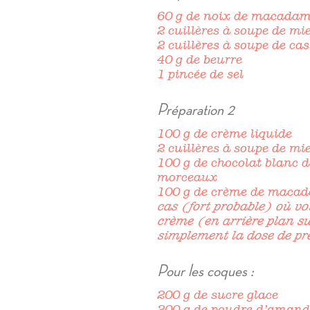
60 g de noix de macadami
2 cuillères à soupe de mie
2 cuillères à soupe de ca
40 g de beurre
1 pincée de sel
Préparation 2
100 g de crème liquide
2 cuillères à soupe de mie
100 g de chocolat blanc 
morceaux
100 g de crème de maca
cas (fort probable) où vo
crème (en arrière plan su
simplement la dose de pr
Pour les coques :
200 g de sucre glace
200 g de poudre d’amand