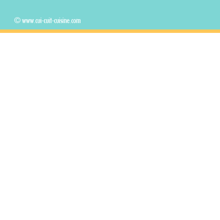
© www.cui-cuit-cuisine.com