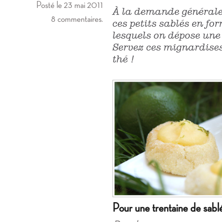
Posté le 23 mai 2011
À la demande générale, 
8 commentaires.
ces petits sablés en f
lesquels on dépose une
Servez ces mignardise
thé !
Pour une trentaine de sablé