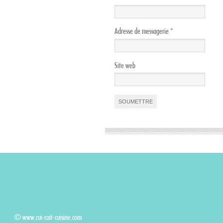
Adresse de messagerie
*
Site web
© www.cui-cuit-cuisine.com