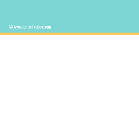
© www.cui-cuit-cuisine.com