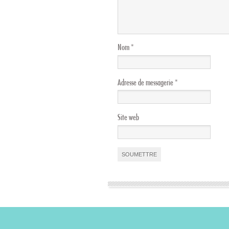
Nom
*
Adresse de messagerie
*
Site web