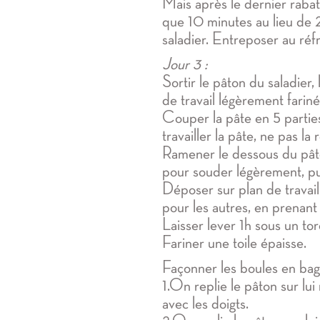
Mais après le dernier rabat
que 10 minutes au lieu de 
saladier. Entreposer au réf
Jour 3 :
Sortir le pâton du saladier,
de travail légèrement fariné
Couper la pâte en 5 partie
travailler la pâte, ne pas la 
Ramener le dessous du pâto
pour souder légèrement, pui
Déposer sur plan de travail
pour les autres, en prenant
Laisser lever 1h sous un to
Fariner une toile épaisse.
Façonner les boules en bag
1.On replie le pâton sur l
avec les doigts.