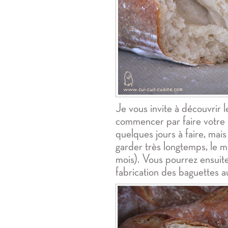
Je vous invite à découvrir 
commencer par faire votre 
quelques jours à faire, mai
garder très longtemps, le m
mois). Vous pourrez ensuite
fabrication des baguettes au