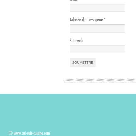
Adresse de messagerie
*
Site web
© www.cui-cuit-cuisine.com